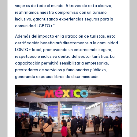
viajerxs de todo el mundo. A través de esta alianza,
reafirmamos nuestro compromiso con un turismo
inclusivo, garantizando experiencias seguras para la
comunidad LGBTQ+”.
Además del impacto en la atracción de turistas, esta
certificación beneficiará directamente a la comunidad
LGBTQ+ local, promoviendo un entorno más seguro,
respetuoso e inclusivo dentro del sector turístico. La
capacitación permitirá sensibilizar a empresarixs,
prestadores de servicios y funcionarixs públicxs,
generando espacios libres de discriminación.