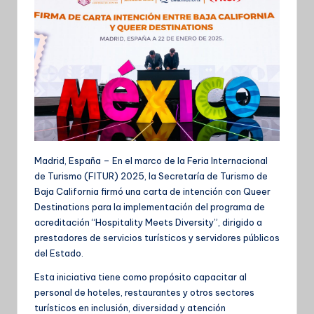
Madrid, España – En el marco de la Feria Internacional
de Turismo (FITUR) 2025, la Secretaría de Turismo de
Baja California firmó una carta de intención con Queer
Destinations para la implementación del programa de
acreditación “Hospitality Meets Diversity”, dirigido a
prestadores de servicios turísticos y servidores públicos
del Estado.
Esta iniciativa tiene como propósito capacitar al
personal de hoteles, restaurantes y otros sectores
turísticos en inclusión, diversidad y atención