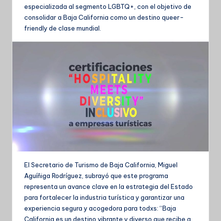
especializada al segmento LGBTQ+, con el objetivo de
consolidar a Baja California como un destino queer-
friendly de clase mundial.
El Secretario de Turismo de Baja California, Miguel
Aguíñiga Rodríguez, subrayó que este programa
representa un avance clave en la estrategia del Estado
para fortalecer la industria turística y garantizar una
experiencia segura y acogedora para todxs: “Baja
California es un destino vibrante y diverso que recibe a