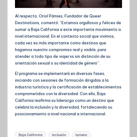
Al respecto, Oriol Pàmies, Fundador de Queer
Destinations, comentó: “Estamos orgullosxs y felices de
sumar a Baja California a este importante movimiento a
nivel internacional. En el contexto social que vivimos,
cada vez es más importante como destinos que
hagamos nuestro compromiso real y visible, para
atender a todo tipo de viajerxs sin distinción de su
orientación sexual o su identidad de género”.
El programa se implementará en diversas fases,
iniciando con sesiones de formación dirigidas a la
industria turística y la certificación de establecimientos
comprometidos con la diversidad. Con ello, Baja
California reafirma su liderazgo como un destino que
celebra la inclusión y la diversidad, fortaleciendo su
posicionamiento a nivel nacional e internacional.
Etiquetas:
Baja California
Inclusión
turismo