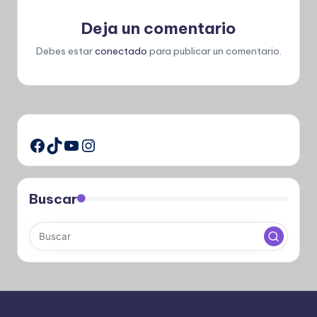
Deja un comentario
Debes estar
conectado
para publicar un comentario.
TikTok
YouTube
Instagram
Facebook
Buscar