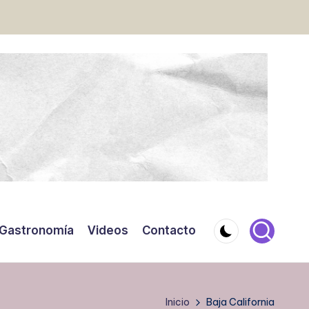
Gastronomía
Videos
Contacto
Inicio
Baja California