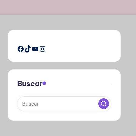
Facebook
TikTok
YouTube
Instagram
Buscar