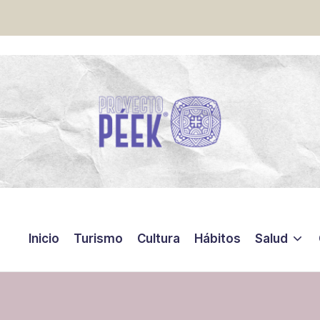
Inicio
Turismo
Cultura
Hábitos
Salud