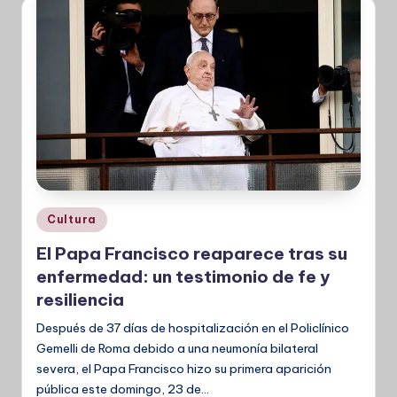
Publicado
Cultura
en
El Papa Francisco reaparece tras su
enfermedad: un testimonio de fe y
resiliencia
Después de 37 días de hospitalización en el Policlínico
Gemelli de Roma debido a una neumonía bilateral
severa, el Papa Francisco hizo su primera aparición
pública este domingo, 23 de…