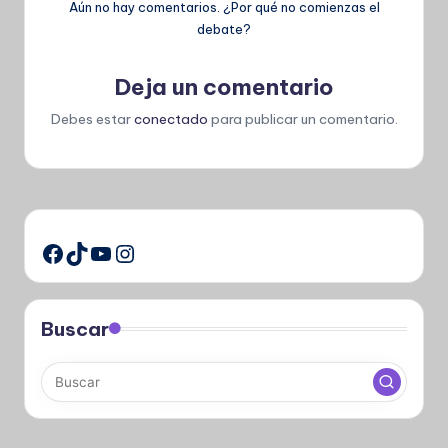
Aún no hay comentarios. ¿Por qué no comienzas el
debate?
Deja un comentario
Debes estar
conectado
para publicar un comentario.
TikTok
YouTube
Instagram
Facebook
Buscar