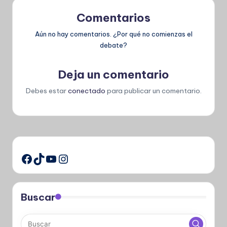
Comentarios
Aún no hay comentarios. ¿Por qué no comienzas el
debate?
Deja un comentario
Debes estar
conectado
para publicar un comentario.
TikTok
YouTube
Instagram
Facebook
Buscar