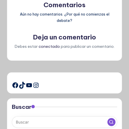
Comentarios
Aún no hay comentarios. ¿Por qué no comienzas el
debate?
Deja un comentario
Debes estar
conectado
para publicar un comentario.
TikTok
YouTube
Instagram
Facebook
Buscar