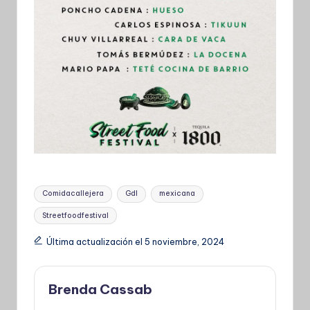
Etiquetas:
Comidacallejera
Gdl
mexicana
Streetfoodfestival
Última actualización el 5 noviembre, 2024
Brenda Cassab