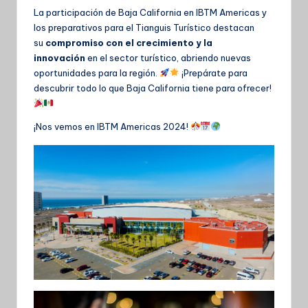
La participación de Baja California en IBTM Americas y
los preparativos para el Tianguis Turístico destacan
su
compromiso con el crecimiento y la
innovación
en el sector turístico, abriendo nuevas
oportunidades para la región.
¡Prepárate para
descubrir todo lo que Baja California tiene para ofrecer!
¡Nos vemos en IBTM Americas 2024!