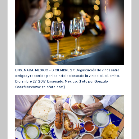
ENSENADA, MEXICO – DICIEMBRE 27: Degustación de vinos entre
amigos y recorrido por las instalaciones de la vinícola La Lomita,
Diciembre 27, 2017, Ensenada, México. (Foto por Gonzalo
González/www.zalofoto.com)