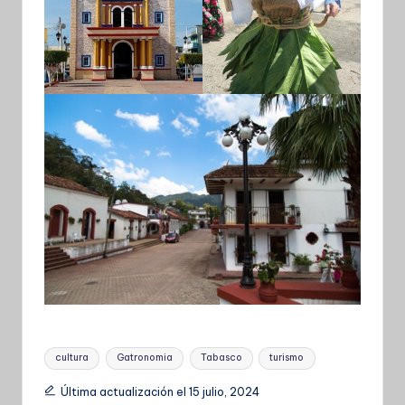
Etiquetas:
cultura
Gatronomia
Tabasco
turismo
Última actualización el 15 julio, 2024