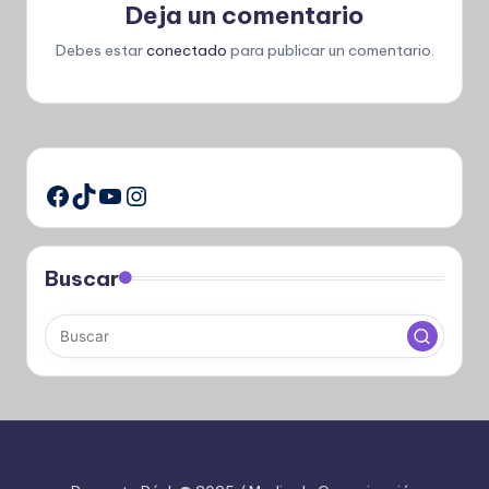
Deja un comentario
Debes estar
conectado
para publicar un comentario.
TikTok
YouTube
Instagram
Facebook
Buscar