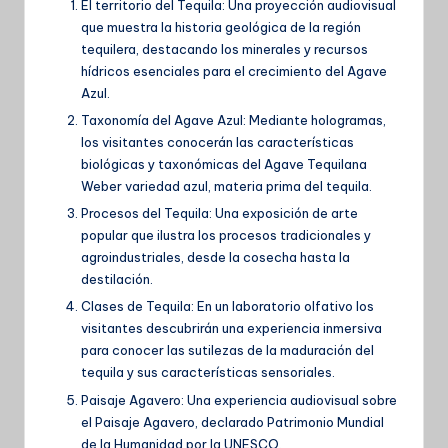
El territorio del Tequila: Una proyección audiovisual
que muestra la historia geológica de la región
tequilera, destacando los minerales y recursos
hídricos esenciales para el crecimiento del Agave
Azul.
Taxonomía del Agave Azul: Mediante hologramas,
los visitantes conocerán las características
biológicas y taxonómicas del Agave Tequilana
Weber variedad azul, materia prima del tequila.
Procesos del Tequila: Una exposición de arte
popular que ilustra los procesos tradicionales y
agroindustriales, desde la cosecha hasta la
destilación.
Clases de Tequila: En un laboratorio olfativo los
visitantes descubrirán una experiencia inmersiva
para conocer las sutilezas de la maduración del
tequila y sus características sensoriales.
Paisaje Agavero: Una experiencia audiovisual sobre
el Paisaje Agavero, declarado Patrimonio Mundial
de la Humanidad por la UNESCO.