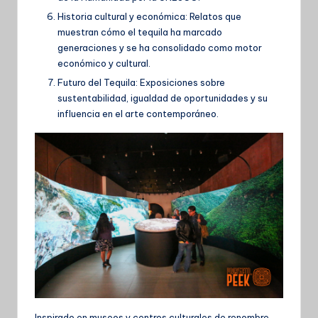
Historia cultural y económica: Relatos que
muestran cómo el tequila ha marcado
generaciones y se ha consolidado como motor
económico y cultural.
Futuro del Tequila: Exposiciones sobre
sustentabilidad, igualdad de oportunidades y su
influencia en el arte contemporáneo.
Inspirado en museos y centros culturales de renombre