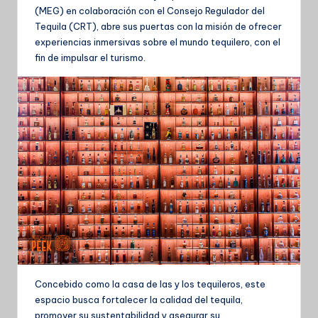
(MEG) en colaboración con el Consejo Regulador del
Tequila (CRT), abre sus puertas con la misión de ofrecer
experiencias inmersivas sobre el mundo tequilero, con el
fin de impulsar el turismo.
Concebido como la casa de las y los tequileros, este
espacio busca fortalecer la calidad del tequila,
promover su sustentabilidad y asegurar su