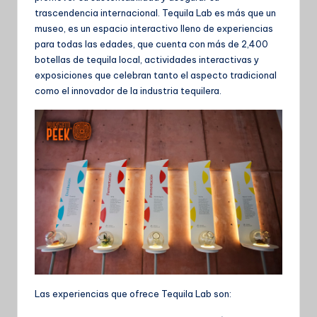
trascendencia internacional. Tequila Lab es más que un
museo, es un espacio interactivo lleno de experiencias
para todas las edades, que cuenta con más de 2,400
botellas de tequila local, actividades interactivas y
exposiciones que celebran tanto el aspecto tradicional
como el innovador de la industria tequilera.
Las experiencias que ofrece Tequila Lab son: