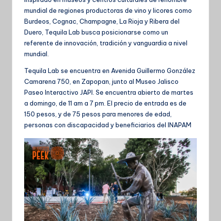
mundial de regiones productoras de vino y licores como
Burdeos, Cognac, Champagne, La Rioja y Ribera del
Duero, Tequila Lab busca posicionarse como un
referente de innovación, tradición y vanguardia a nivel
mundial.
Tequila Lab se encuentra en Avenida Guillermo González
Camarena 750, en Zapopan, junto al Museo Jalisco
Paseo Interactivo JAPI. Se encuentra abierto de martes
a domingo, de 11 am a 7 pm. El precio de entrada es de
150 pesos, y de 75 pesos para menores de edad,
personas con discapacidad y beneficiarios del INAPAM