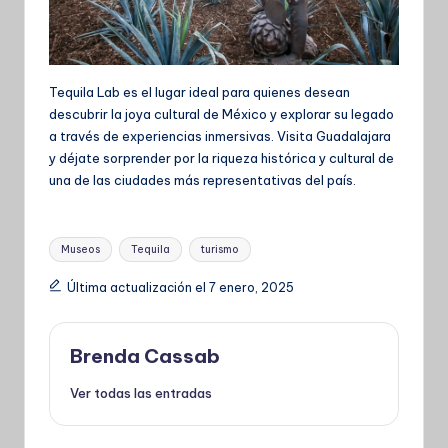
Tequila Lab es el lugar ideal para quienes desean
descubrir la joya cultural de México y explorar su legado
a través de experiencias inmersivas. Visita Guadalajara
y déjate sorprender por la riqueza histórica y cultural de
una de las ciudades más representativas del país.
Etiquetas:
Museos
Tequila
turismo
Última actualización el 7 enero, 2025
Brenda Cassab
Ver todas las entradas