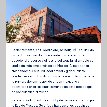
Recientemente, en Guadalajara, se inauguró Tequila Lab,
un centro vanguardista diseñado para conectar el
pasado, el presente y el futuro del tequila, el símbolo de
tradición más emblemático de México. Al resaltar su
trascendencia cultural, económica y global, tanto
residentes como turistas podrán descubrir la riqueza de
la primera denominación de origen mexicana y
adentrarse en el fascinante mundo de esta bebida que
ha conquistado al mundo.
Este innovador centro cultural y de negocios, creado por
la Red de Museos, Galerías y Exposiciones de Jalisco