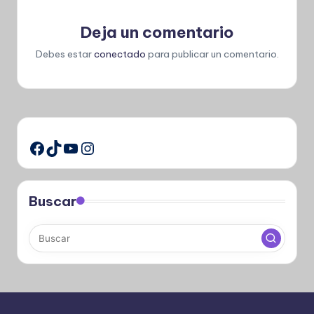
Deja un comentario
Debes estar
conectado
para publicar un comentario.
TikTok
YouTube
Instagram
Facebook
Buscar