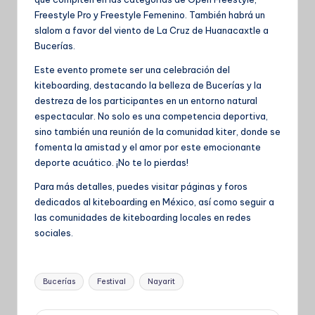
Freestyle Pro y Freestyle Femenino. También habrá un
slalom a favor del viento de La Cruz de Huanacaxtle a
Bucerías.
Este evento promete ser una celebración del
kiteboarding, destacando la belleza de Bucerías y la
destreza de
los participantes en un entorno natural
espectacular. No solo es una competencia deportiva,
sino también una reunión de la comunidad kiter, donde se
fomenta la amistad y el amor por este emocionante
deporte acuático. ¡No te lo pierdas!
Para más detalles, puedes visitar páginas y foros
dedicados al kiteboarding en México, así como seguir a
las comunidades de kiteboarding locales en redes
sociales.
Etiquetas:
Bucerías
Festival
Nayarit