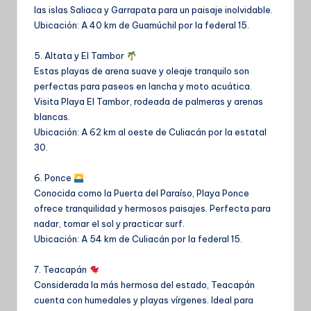
las islas Saliaca y Garrapata para un paisaje inolvidable.
Ubicación: A 40 km de Guamúchil por la federal 15.
5. Altata y El Tambor
Estas playas de arena suave y oleaje tranquilo son
perfectas para paseos en lancha y moto acuática.
Visita Playa El Tambor, rodeada de palmeras y arenas
blancas.
Ubicación: A 62 km al oeste de Culiacán por la estatal
30.
6. Ponce
Conocida como la Puerta del Paraíso, Playa Ponce
ofrece tranquilidad y hermosos paisajes. Perfecta para
nadar, tomar el sol y practicar surf.
Ubicación: A 54 km de Culiacán por la federal 15.
7. Teacapán
Considerada la más hermosa del estado, Teacapán
cuenta con humedales y playas vírgenes. Ideal para