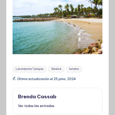
Etiquetas:
Las mejores 7 playas
Sinaloa
turismo
Última actualización el 25 junio, 2024
Brenda Cassab
Ver todas las entradas