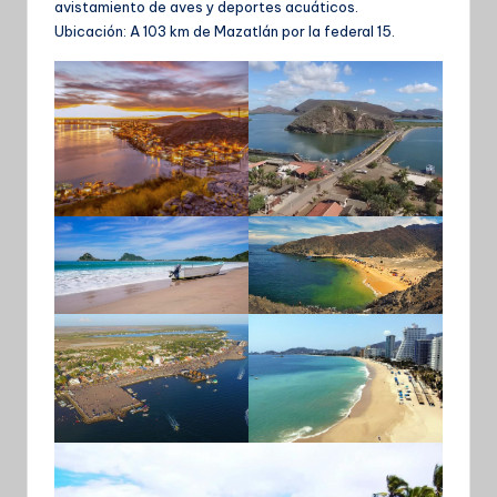
avistamiento de aves y deportes acuáticos.
Ubicación: A 103 km de Mazatlán por la federal 15.