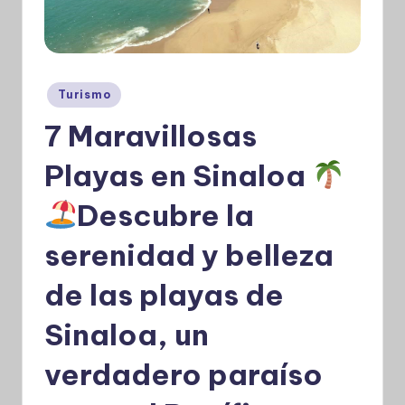
Publicado
Turismo
en
7 Maravillosas
Playas en Sinaloa
Descubre la
serenidad y belleza
de las playas de
Sinaloa, un
verdadero paraíso