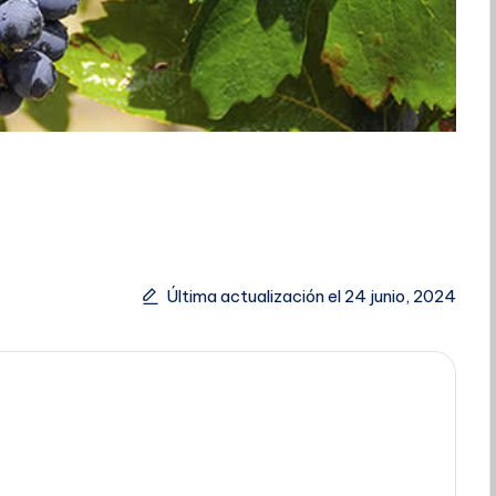
Última actualización el 24 junio, 2024