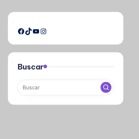
Facebook
TikTok
YouTube
Instagram
Buscar