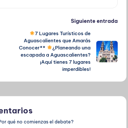
Siguiente entrada
7 Lugares Turísticos de
Aguascalientes que Amarás
Conocer**
¿Planeando una
escapada a Aguascalientes?
¡Aquí tienes 7 lugares
imperdibles!
ntarios
Por qué no comienzas el debate?