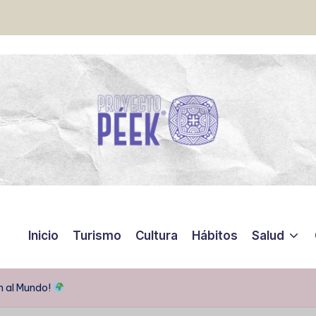
Inicio
Turismo
Cultura
Hábitos
Salud
n al Mundo!