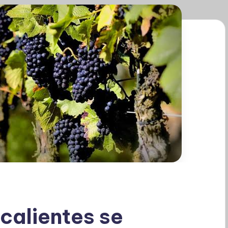
calientes se