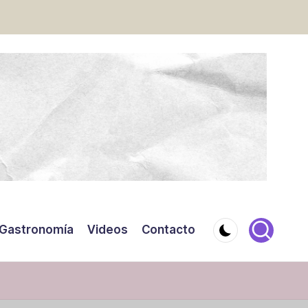
Gastronomía
Videos
Contacto