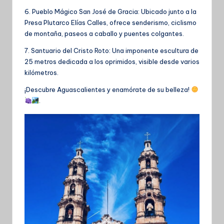
6. Pueblo Mágico San José de Gracia: Ubicado junto a la
Presa Plutarco Elías Calles, ofrece senderismo, ciclismo
de montaña, paseos a caballo y puentes colgantes.
7. Santuario del Cristo Roto: Una imponente escultura de
25 metros dedicada a los oprimidos, visible desde varios
kilómetros.
¡Descubre Aguascalientes y enamórate de su belleza!
.