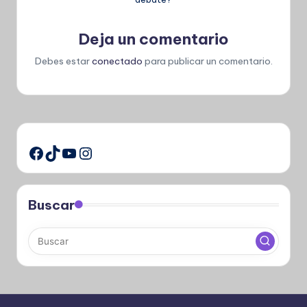
Deja un comentario
Debes estar
conectado
para publicar un comentario.
TikTok
YouTube
Instagram
Facebook
Buscar