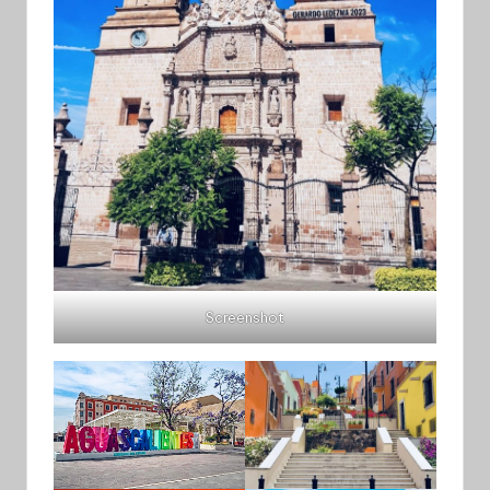
Screenshot