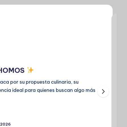
CHOMOS
a por su propuesta culinaria, su
encia ideal para quienes buscan algo más
 2026