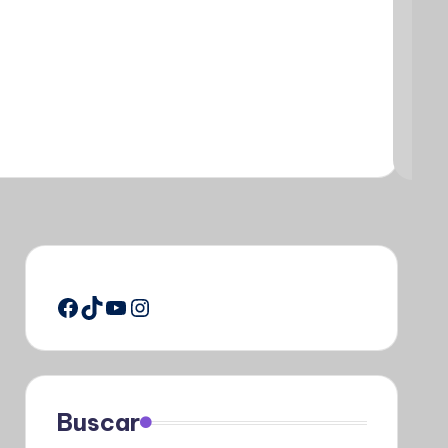
Facebook
TikTok
YouTube
Instagram
Buscar