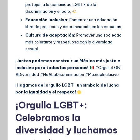
protejan a la comunidad LGBT+ de la
discriminación y el odio.
Educación inclusiva:
Fomentar una educación
libre de prejuicios y discriminación en las escuelas.
Cultura de aceptación:
Promover una sociedad
más tolerante y respetuosa con la diversidad
sexual.
¡Juntos podemos construir un México más justo e
inclusivo para todas las personas!
#OrgulloLGBT
#Diversidad #NoALaDiscriminacion #MexicoInclusivo
¡Hagamos del orgullo LGBT+ un símbolo de lucha
por la igualdad y el respeto!
¡Orgullo LGBT+:
Celebramos la
diversidad y luchamos