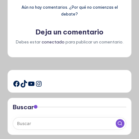
Aún no hay comentarios. ¿Por qué no comienzas el
debate?
Deja un comentario
Debes estar
conectado
para publicar un comentario.
TikTok
YouTube
Instagram
Facebook
Buscar