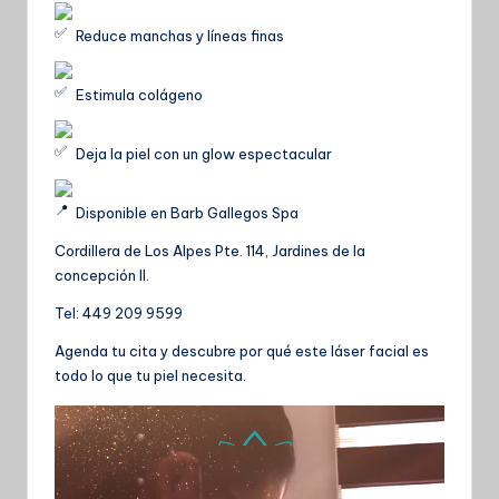
Reduce manchas y líneas finas
Estimula colágeno
Deja la piel con un glow espectacular
Disponible en Barb Gallegos Spa
Cordillera de Los Alpes Pte. 114, Jardines de la
concepción II.
Tel: 449 209 9599
Agenda tu cita y descubre por qué este láser facial es
todo lo que tu piel necesita.