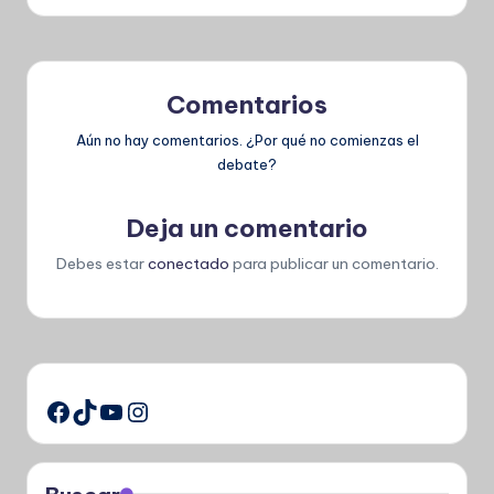
Comentarios
Aún no hay comentarios. ¿Por qué no comienzas el
debate?
Deja un comentario
Debes estar
conectado
para publicar un comentario.
TikTok
YouTube
Instagram
Facebook