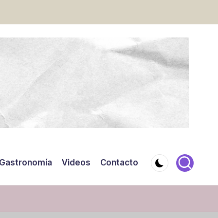
Gastronomía
Videos
Contacto