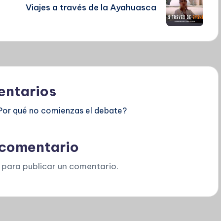
Viajes a través de la Ayahuasca
ntarios
Por qué no comienzas el debate?
 comentario
para publicar un comentario.