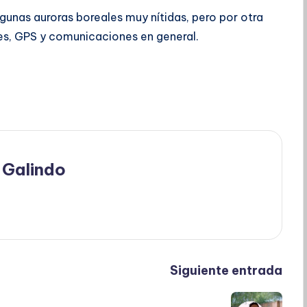
gunas auroras boreales muy nítidas, pero por otra
es, GPS y comunicaciones en general.
 Galindo
Siguiente entrada