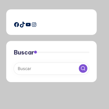
Facebook
TikTok
YouTube
Instagram
Buscar