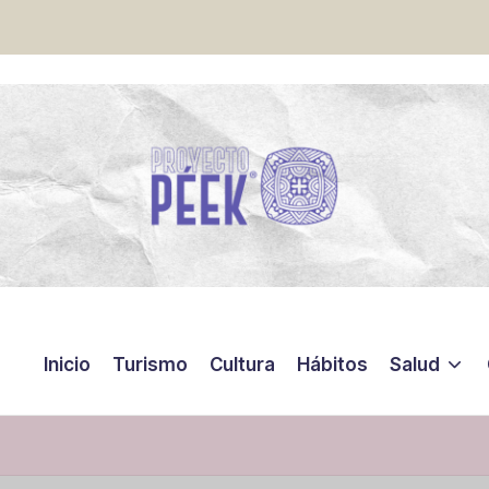
Inicio
Turismo
Cultura
Hábitos
Salud