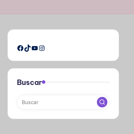
Facebook
TikTok
YouTube
Instagram
Buscar