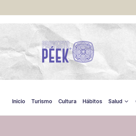
Inicio
Turismo
Cultura
Hábitos
Salud