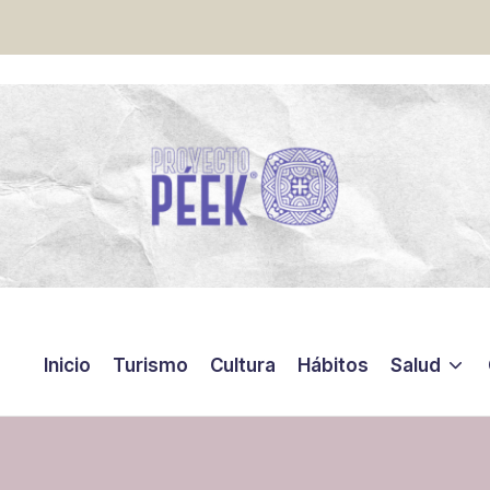
Inicio
Turismo
Cultura
Hábitos
Salud