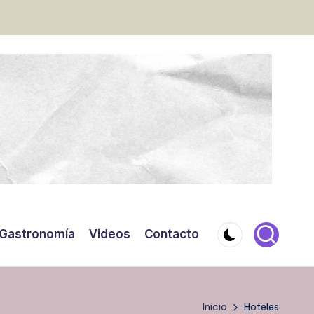
Gastronomía
Videos
Contacto
Inicio
Hoteles