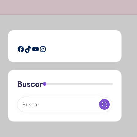
Facebook
TikTok
YouTube
Instagram
Buscar