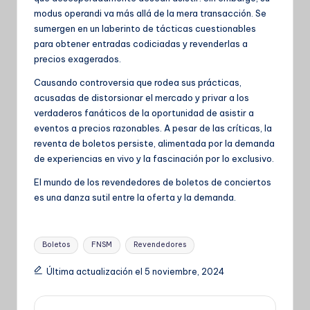
modus operandi va más allá de la mera transacción. Se
sumergen en un laberinto de tácticas cuestionables
para obtener entradas codiciadas y revenderlas a
precios exagerados.
Causando controversia que rodea sus prácticas,
acusadas de distorsionar el
mercado y privar a los
verdaderos fanáticos de la oportunidad de asistir a
eventos a precios razonables. A pesar de las críticas, la
reventa de boletos persiste, alimentada por la demanda
de experiencias en vivo y la fascinación por lo exclusivo.
El mundo de los revendedores de boletos de conciertos
es una danza sutil entre la oferta y la demanda.
Etiquetas:
Boletos
FNSM
Revendedores
Última actualización el 5 noviembre, 2024